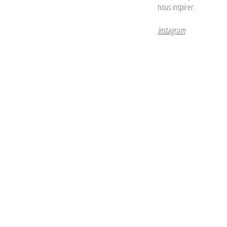
nous inspirer.
Instagram