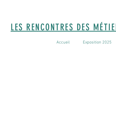
LES RENCONTRES DES MÉTI
Accueil
Exposition 2025