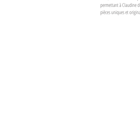
permettant à Claudine de
pièces uniques et origina