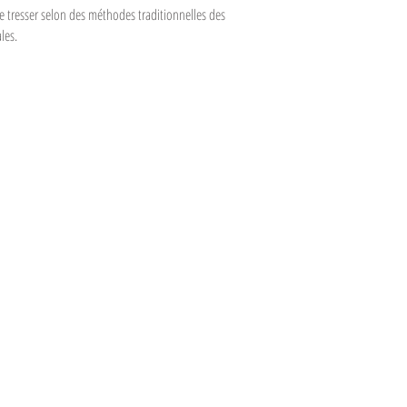
 tresser selon des méthodes traditionnelles des
les.