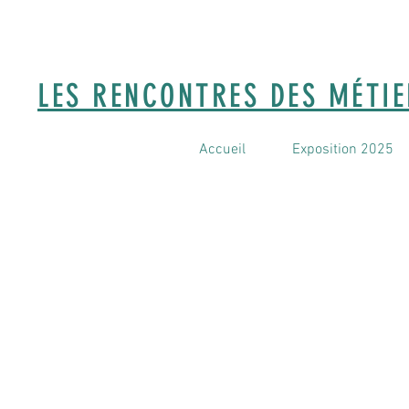
LES RENCONTRES DES MÉTI
Accueil
Exposition 2025