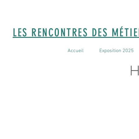
LES RENCONTRES DES MÉTI
Accueil
Exposition 2025
H