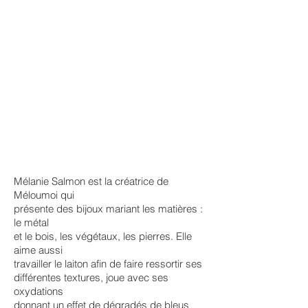
Mélanie Salmon est la créatrice de
Méloumoi qui
présente des bijoux mariant les matières :
le métal
et le bois, les végétaux, les pierres. Elle
aime aussi
travailler le laiton afin de faire ressortir ses
différentes textures, joue avec ses
oxydations
donnant un effet de dégradés de bleus