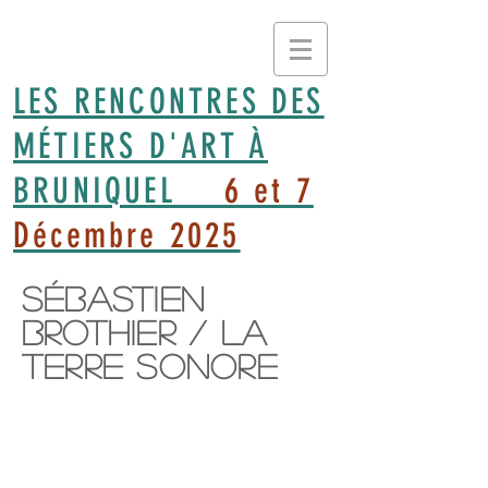
LES RENCONTRES DES
MÉTIERS D'ART À
BRUNIQUEL
6 et 7
Décembre 2025
Sébastien
Brothier / La
terre sonore