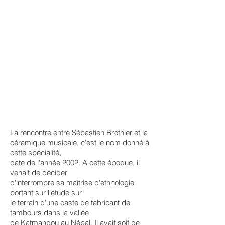
La rencontre entre Sébastien Brothier et la
céramique musicale, c'est le nom donné à
cette spécialité,
date de l'année 2002. A cette époque, il
venait de décider
d'interrompre sa maîtrise d'ethnologie
portant sur l'étude sur
le terrain d'une caste de fabricant de
tambours dans la vallée
de Katmandou au Népal. Il avait soif de